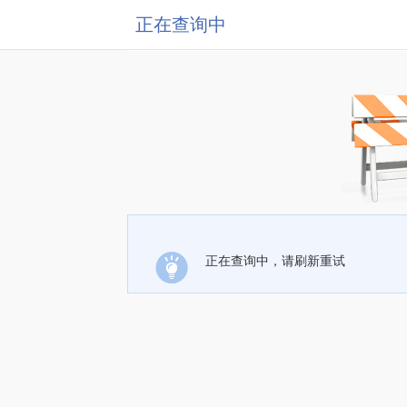
正在查询中
正在查询中，请刷新重试