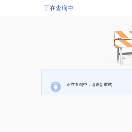
正在查询中
正在查询中，请刷新重试